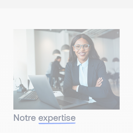
Notre
expertise