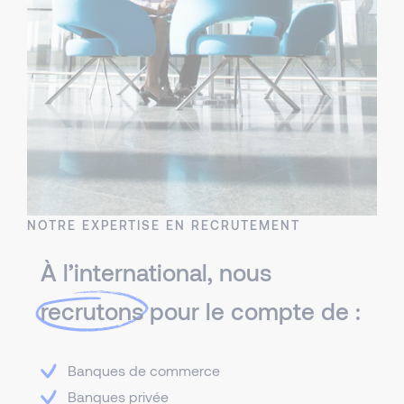
NOTRE EXPERTISE EN RECRUTEMENT
À l’international, nous
recrutons
pour le compte de :
Banques de commerce
Banques privée