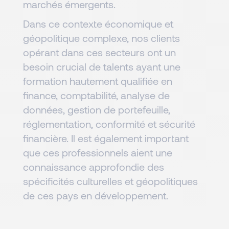
marchés émergents.
Dans ce contexte économique et
géopolitique complexe, nos clients
opérant dans ces secteurs ont un
besoin crucial de talents ayant une
formation hautement qualifiée en
finance, comptabilité, analyse de
données, gestion de portefeuille,
réglementation, conformité et sécurité
financière. Il est également important
que ces professionnels aient une
connaissance approfondie des
spécificités culturelles et géopolitiques
de ces pays en développement.