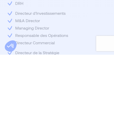
DRH
Directeur d'Investissements
M&A Director
Managing Director
Responsable des Opérations
Directeur Commercial
Directeur de la Stratégie
Directeur Juridique
Responsable Marketing/Com
Directeur de Portefeuille
DSI