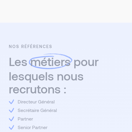
NOS RÉFÉRENCES
Les
métiers
pour
lesquels nous
recrutons :
Directeur GénéraI
Secrétaire Général
Partner
Senior Partner