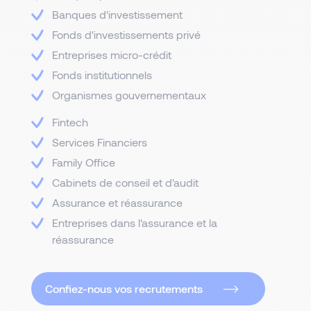
Banques d'investissement
Fonds d'investissements privé
Entreprises micro-crédit
Fonds institutionnels
Organismes gouvernementaux
Fintech
Services Financiers
Family Office
Cabinets de conseil et d'audit
Assurance et réassurance
Entreprises dans l'assurance et la
réassurance
Confiez-nous vos recrutements