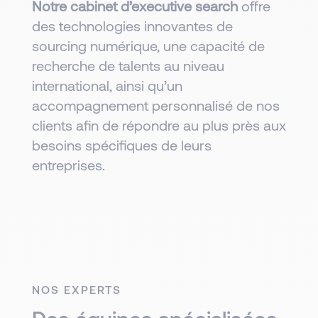
Notre cabinet d’executive search
offre
des technologies innovantes de
sourcing numérique, une capacité de
recherche de talents au niveau
international, ainsi qu’un
accompagnement personnalisé de nos
clients afin de répondre au plus près aux
besoins spécifiques de leurs
entreprises.
NOS EXPERTS