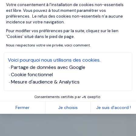
Votre consentement à l'installation de cookies non-essentiels
est libre. Vous pouvez à tout moment paramétrer vos
préférences. Le refus des cookies non-essentiels n’a aucune
incidence sur votre navigation.
Pour modifier vos préférences par la suite, cliquez sur le lien
Axeptio consent
'Cookies' situé dans le pied de page.
Nous respectons votre vie privée, voici comment.
Voici pourquoi nous utilisons des cookies.
Partage de données avec Google
Cookie fonctionnel
Mesure d'audience & Analytics
Consentements certifiés par
Fermer
Je choisis
Je suis d'accord !