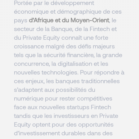
Portée par le développement
économique et démographique de ces
pays
d’Afrique et du Moyen-Orient
, le
secteur de la Banque, de la Fintech et
du Private Equity connaît une forte
croissance malgré des défis majeurs
tels que la sécurité financière, la grande
concurrence, la digitalisation et les
nouvelles technologies. Pour répondre à
ces enjeux, les banques traditionnelles
s’adaptent aux possibilités du
numérique pour rester compétitives
face aux nouvelles startups Fintech
tandis que les investisseurs en Private
Equity optent pour des opportunités
d’investissement durables dans des