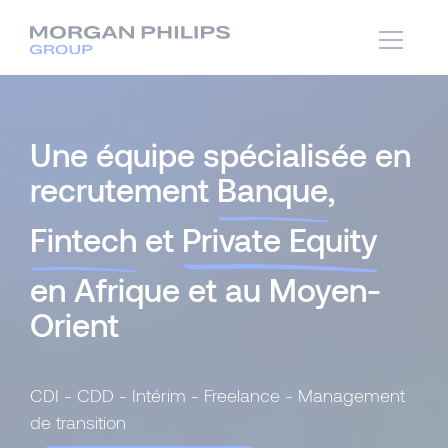
Une équipe spécialisée en
recrutement
Banque
,
Fintech
et
Private Equity
en Afrique et au Moyen-
Orient
CDI - CDD - Intérim - Freelance - Management
de transition