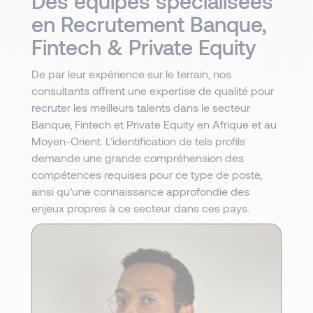
Des équipes spécialisées
en Recrutement Banque,
Fintech & Private Equity
De par leur expérience sur le terrain, nos
consultants offrent une expertise de qualité pour
recruter les meilleurs talents dans le secteur
Banque, Fintech et Private Equity en Afrique et au
Moyen-Orient. L’identification de tels profils
demande une grande compréhension des
compétences requises pour ce type de poste,
ainsi qu’une connaissance approfondie des
enjeux propres à ce secteur dans ces pays.