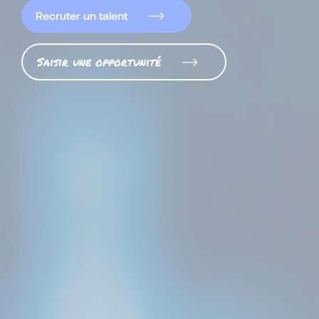
Recruter un talent
Saisir une opportunité