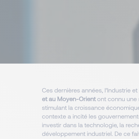
Ces dernières années, l’Industrie et 
et au Moyen-Orient
ont connu une 
stimulant la croissance économiqu
contexte a incité les gouvernements
investir dans la technologie, la rech
développement industriel. De ce fait