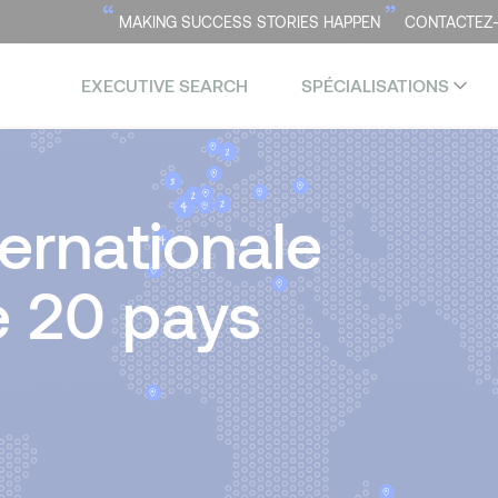
“
”
MAKING SUCCESS STORIES HAPPEN
CONTACTEZ
EXECUTIVE SEARCH
SPÉCIALISATIONS
ernationale
e 20 pays