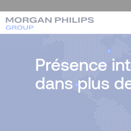
Présence int
dans plus d