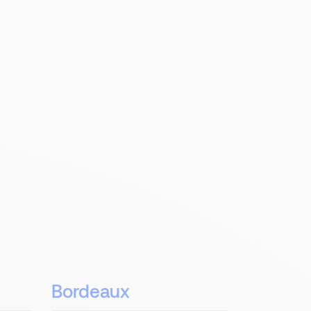
Bordeaux