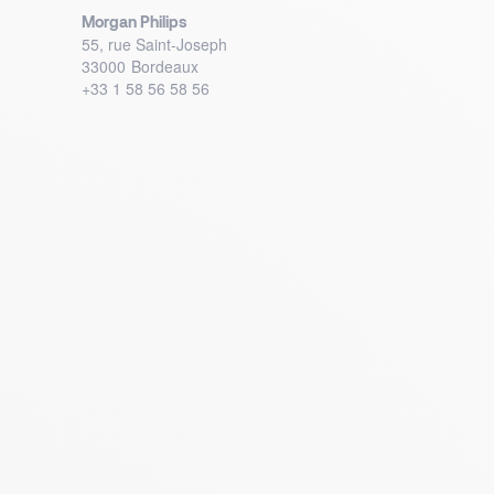
Morgan Philips
55, rue Saint-Joseph
33000
Bordeaux
+33 1 58 56 58 56