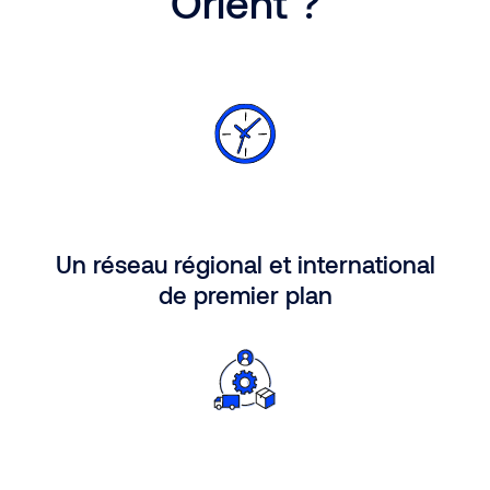
Orient ?
Un réseau régional et international
de premier plan