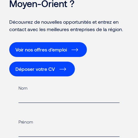
Moyen-Orient ?
Découvrez de nouvelles opportunités et entrez en
contact avec les meilleures entreprises de la région.
Voir nos offres d'emploi
Déposer votre CV
Nom
Prénom