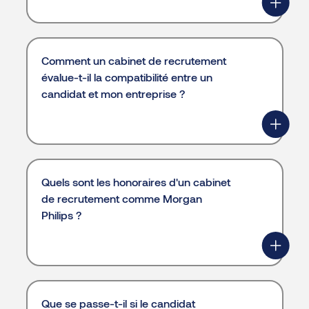
Comment un cabinet de recrutement
évalue-t-il la compatibilité entre un
candidat et mon entreprise ?
Quels sont les honoraires d'un cabinet
de recrutement comme Morgan
Philips ?
Que se passe-t-il si le candidat