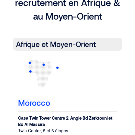
recrutement en Afrique &
au Moyen-Orient
Afrique et Moyen-Orient
Morocco
Casa Twin Tower Centre 2, Angle Bd Zerktouni et
Bd Al Massira
Twin Center, 5 et 6 étages