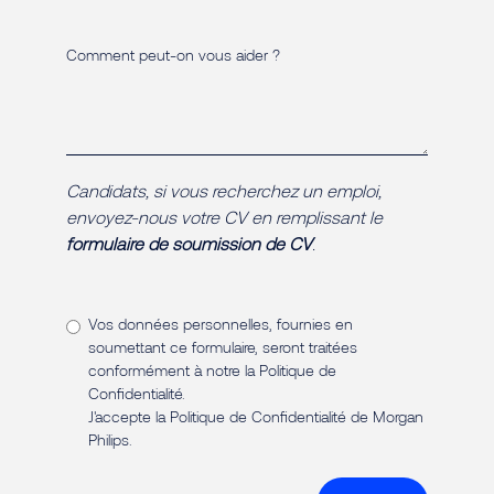
Comment peut-on vous aider ?
Candidats, si vous recherchez un emploi,
envoyez-nous votre CV en remplissant le
formulaire de soumission de CV
.
Vos données personnelles, fournies en
soumettant ce formulaire, seront traitées
conformément à notre
la Politique de
Confidentialité
.
J'accepte la Politique de Confidentialité de Morgan
Philips.