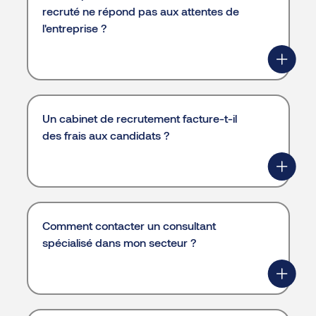
recruté ne répond pas aux attentes de
l'entreprise ?
Un cabinet de recrutement facture-t-il
des frais aux candidats ?
Comment contacter un consultant
spécialisé dans mon secteur ?