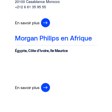
20100 Casablanca
Morocco
+212 6 61 35 95 55
En savoir plus
Morgan Philips en Afrique
Égypte, Côte d'Ivoire, Ile Maurice
En savoir plus