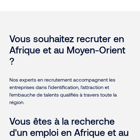
Vous souhaitez recruter en
Afrique et au Moyen-Orient
?
Nos experts en recrutement accompagnent les
entreprises dans l'identification, l'attraction et
l'embauche de talents qualifiés à travers toute la
région.
Vous êtes à la recherche
d'un emploi en Afrique et au