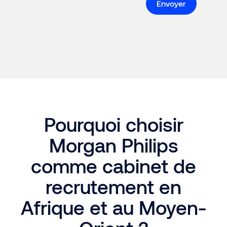
Pourquoi choisir
Morgan Philips
comme cabinet de
recrutement en
Afrique et au Moyen-