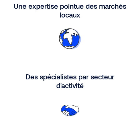
Une expertise pointue des marchés
locaux
Des spécialistes par secteur
d'activité