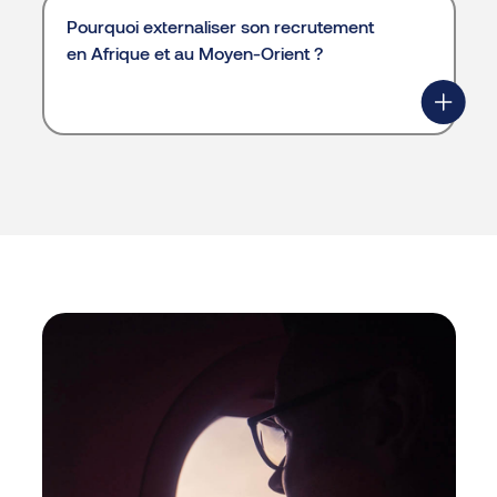
Pourquoi externaliser son recrutement
en Afrique et au Moyen-Orient ?