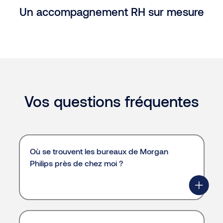
Un accompagnement RH sur mesure
Vos questions fréquentes
Où se trouvent les bureaux de Morgan
Philips près de chez moi ?