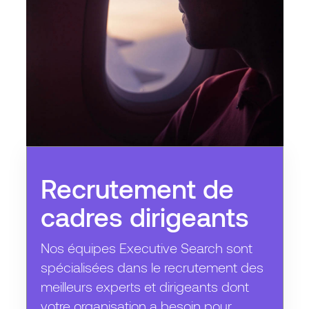
Recrutement de
cadres dirigeants
Nos équipes Executive Search sont
spécialisées dans le recrutement des
meilleurs experts et dirigeants dont
votre organisation a besoin pour