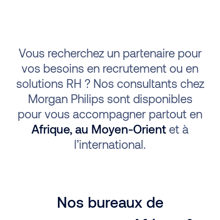
Vous recherchez un partenaire pour
vos besoins en recrutement ou en
solutions RH ? Nos consultants chez
Morgan Philips sont disponibles
pour vous accompagner partout en
Afrique, au Moyen-Orient
et à
l’international.
Nos bureaux de