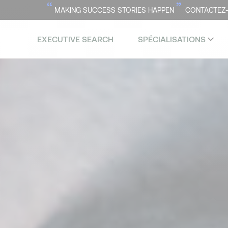
“
”
MAKING SUCCESS STORIES HAPPEN
CONTACTEZ
EXECUTIVE SEARCH
SPÉCIALISATIONS